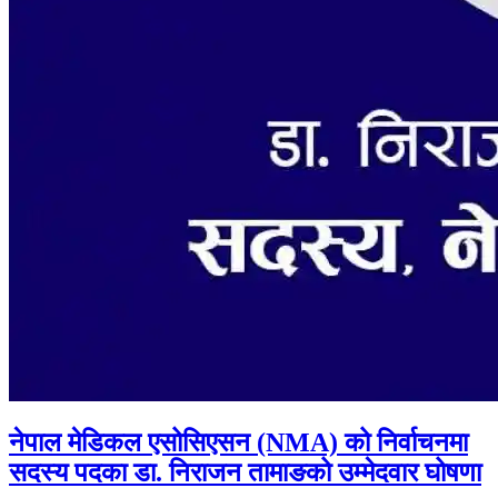
नेपाल मेडिकल एसोसिएसन (NMA) को निर्वाचनमा
सदस्य पदका डा. निराजन तामाङको उम्मेदवार घोषणा