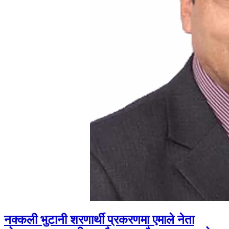
नक्कली भुटानी शरणार्थी प्रकरणमा एमाले नेता