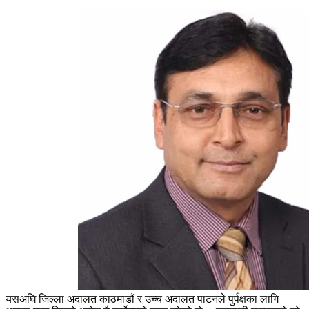
यसअघि जिल्ला अदालत काठमाडौं र उच्च अदालत पाटनले पुर्पक्षका लागि