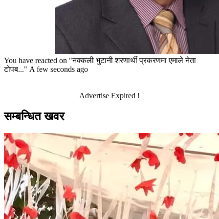
You have reacted on
"नक्कली भुटानी शरणार्थी प्रकरणमा एमाले नेता
टोपब..."
A few seconds ago
Advertise Expired !
सम्बन्धित खवर