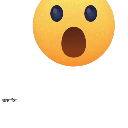
उत्साहित