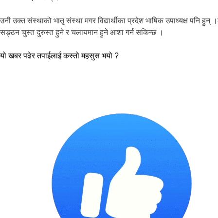
उनी उक्त संस्थाको भातृ संस्था मगर विद्यार्थीका प्रदेश भाषिक उपाध्यक्ष पनि हु
सङ्ठन चुस्त दुरुस्त हुने र चलायमान हुने आशा गर्न सकिन्छ ।
यो खबर पढेर तपाईलाई कस्तो महसुस भयो ?