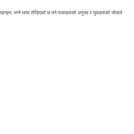
गी रहन्छ्न, भन्ने भाष्य तोडिएको छ भने पाकाहरुको अनुभव र युवाहरूको जोसले