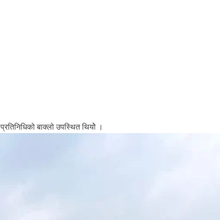
 प्रतिनिधिको बाक्लो उपस्थित थियोे ।