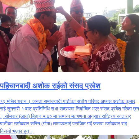
पहिचानबादी अशोक राईको संसद प्रबेश
१२ मंसिर धरान । जनता समाजवादी पार्टीका संघीय परिषद अध्यक्ष अशोक कुमार
राई सुनसरी १ बाट प्रतिनिधि सभा सदस्यमा निर्वाचित भएर संसद प्रबेश गरेका छ्न
। सोमबार (आज) बिहान ५:४० मा सम्पन्न मतगणना अनुसार राष्ट्रिय स्वतन्त्र
पार्टीका उम्मेदवार सरिन (गोमा) तामाङलाई पराजित गर्दै जसपा उम्मेदवार राई
विजयी भएका हुन् ।