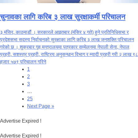
चुनावका लागि करिब ३ लाख सुरक्षाकर्मी परिचालन
३ मंसिर, काठमाडौं । सरकारले आइतबार (मंसिर ४ गते) हुने प्रतिनिधिसभा र
प्रदेशसभा सदस्य निर्वाचनको सुरक्षाका लागि करिब ३ लाख जनशक्ति परिचालन
गरेको छ । शुक्रबार गृह मन्त्रालयमा पत्रकार सम्मेलनमा नेपाली सेना, नेपाल
प्रहरी, सशस्त्र प्रहरी, राष्ट्रिय अनुसन्धान विभाग र म्यादी प्रहरी गरी २ लाख ९८
हजार ५७९ परिचालन गरिने
1
2
3
…
25
Next Page »
Advertise Expired !
Advertise Expired !