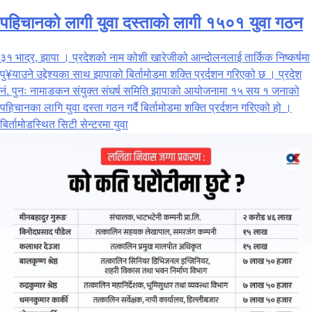
पहिचानको लागी युवा दस्ताको लागी १५०१ युवा गठन
३१ भाद्र, झापा । प्रदेशको नाम कोशी खारेजीको आन्दोलनलाई तार्किक निष्कर्षमा
पु¥याउने उद्देश्यका साथ झापाको बिर्तामोडमा शक्ति प्रर्दशन गरिएको छ । प्रदेश
नं. पुनः नामाङकन संयुक्त संघर्ष समिति झापाको आयोजनामा १५ सय १ जनाको
पहिचानका लागि युवा दस्ता गठन गर्दै बिर्तामोडमा शक्ति प्रर्दशन गरिएको हो ।
बिर्तामोडस्थित सिटी सेन्टरमा युवा