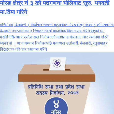
मोरङ क्षेत्र नं ३ को मतगणना भोलिबाट सुरु, भगवती
मा.विमा गरिने
मंसिर ०४, बेलबारी । निर्बाचन सम्पन्न भएपश्चात मोरङ क्षेत्र नम्बर ३ को मतगणना
बेलबारी नगरपालिका ३ स्थित भगवती माध्यमिक विद्यालयमा गरिने भएको छ ।
प्रतिनिधिसभा र प्रदेश सभा निर्वाचनको मतगणना मोरङका चार स्थानमा गरिने
भएको हो । आज सम्पन्न निर्वाचनपछि मतगणना उर्लाबारी, बेलबारी, रतुवामाई र
विराटनगर गरि चार स्थानमा गरिने