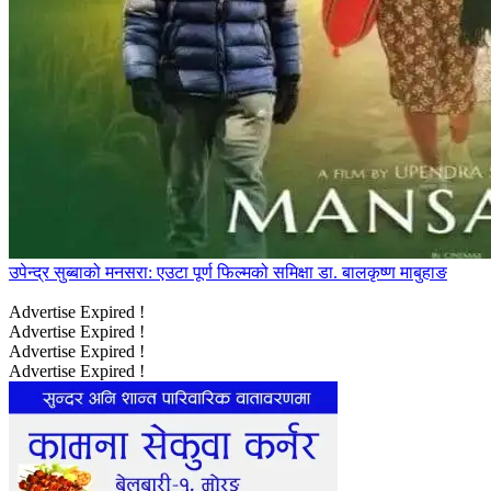
उपेन्द्र सुब्बाको मनसरा: एउटा पूर्ण फिल्मको समिक्षा डा. बालकृष्ण माबुहाङ
Advertise Expired !
Advertise Expired !
Advertise Expired !
Advertise Expired !