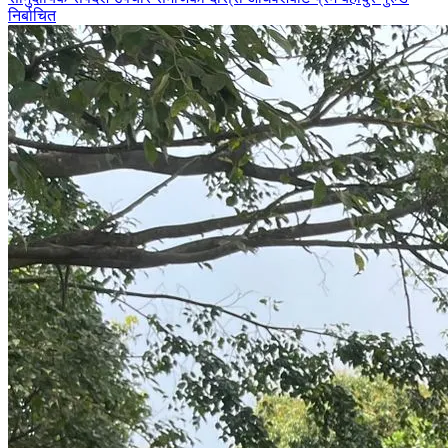
निर्बाचित