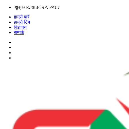
शुक्रबार, साउन २२, २०८३
हाम्रो बारे
हाम्राे टिम
बिज्ञापन
सम्पर्क