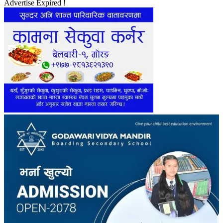
Advertise Expired !