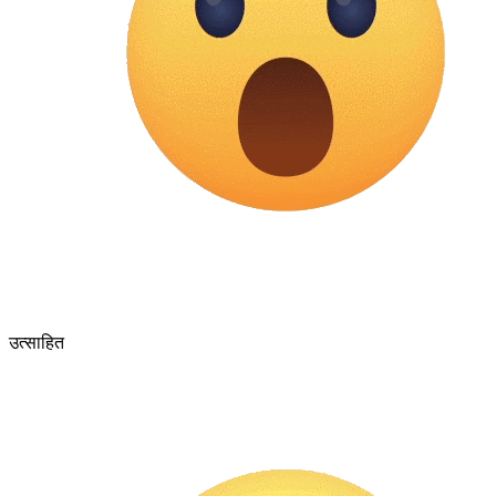
उत्साहित