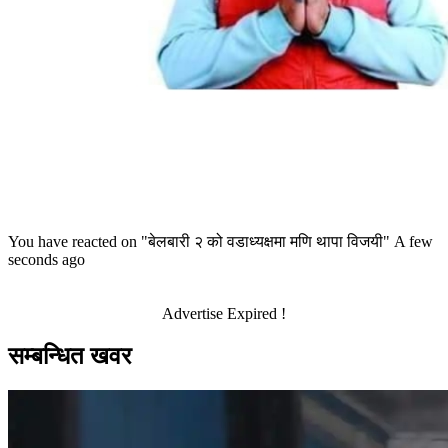
You have reacted on
"बेलबारी २ को वडाध्यक्षमा मणि थापा विजयी"
A few
seconds ago
Advertise Expired !
सम्बन्धित खवर