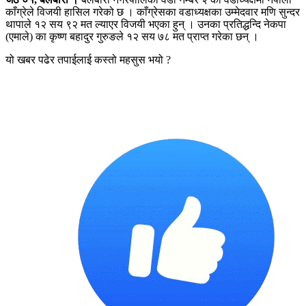
काँग्रेले विजयी हासिल गरेको छ । काँग्रेसका वडाध्यक्षका उम्मेदवार मणि सुन्दर
थापाले १२ सय ९२ मत ल्याएर विजयी भएका हुन् । उनका प्रतिद्धन्दि नेकपा
(एमाले) का कृष्ण बहादुर गुरुङले १२ सय ७८ मत प्राप्त गरेका छन् ।
यो खबर पढेर तपाईलाई कस्तो महसुस भयो ?