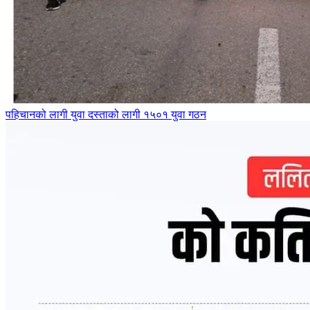
पहिचानको लागी युवा दस्ताको लागी १५०१ युवा गठन