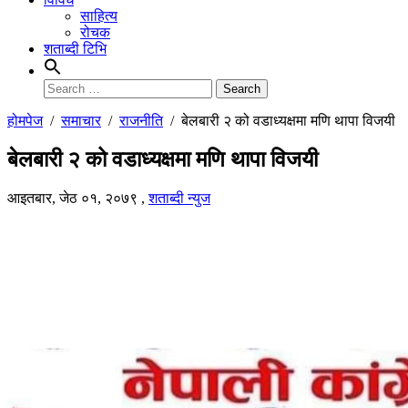
साहित्य
रोचक
शताब्दी टिभि
Search
for:
होमपेज
/
समाचार
/
राजनीति
/
बेलबारी २ को वडाध्यक्षमा मणि थापा विजयी
बेलबारी २ को वडाध्यक्षमा मणि थापा विजयी
आइतबार, जेठ ०१, २०७९
,
शताब्दी न्युज