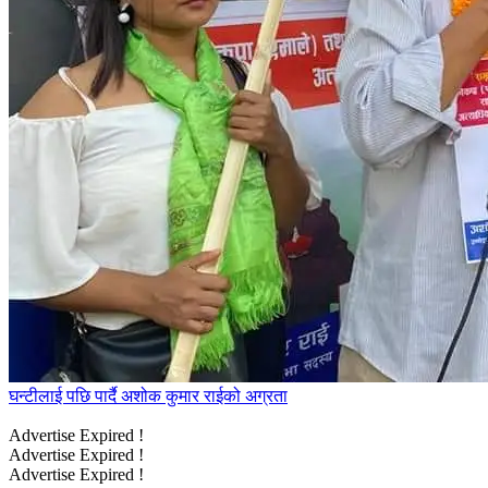
घन्टीलाई पछि पार्दै अशोक कुमार राईको अग्रता
Advertise Expired !
Advertise Expired !
Advertise Expired !