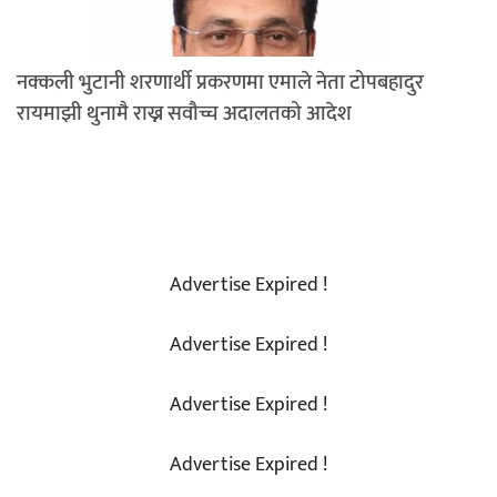
नक्कली भुटानी शरणार्थी प्रकरणमा एमाले नेता टोपबहादुर
रायमाझी थुनामै राख्न सवौच्च अदालतको आदेश
Advertise Expired !
Advertise Expired !
Advertise Expired !
Advertise Expired !