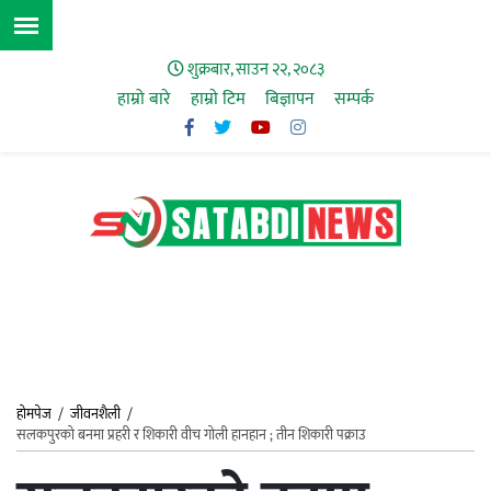
शुक्रबार, साउन २२, २०८३
हाम्रो बारे
हाम्राे टिम
बिज्ञापन
सम्पर्क
होमपेज
/
जीवनशैली
/
सलकपुरको बनमा प्रहरी र शिकारी वीच गोली हानहान ; तीन शिकारी पक्राउ