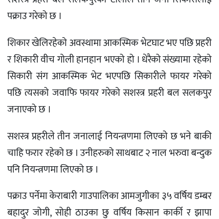
पक्राउ गरेको छ ।
शिकार खेलिरहेको अवस्थामा आकस्मिक भेटघाट भए पछि प्रहरी
र शिकारी वीच गोली हानहान भएको हो । धेरैको संख्यामा रहेको
सिकारी संग आकस्मिक भेट भएपछि सिकारीले फायर गरेको
पछि त्यसको जवाफि फायर गरेको सशस्त्र प्रहरी बल सलकपुर
जनाएको छ ।
सशस्त्र प्रहरीले तीन जनालाई नियन्त्रणमा लिएको छ भने बाकी
चाहि फरार रहेको छ । उनीहरुको साथबाट २ नाल भरुवा बन्दुक
पनि नियन्त्रणमा लिएको छ ।
पक्राउ पर्नेमा केराबारी गाउपालिका आमजुगीका ३५ वर्षिय डम्बर
बहादुर जोगी, सोही ठाउका छु वर्षिय किसान कार्की र झापा