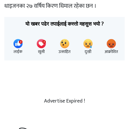
धाइजनका २७ वर्षिय किरण धिमाल रहेका छन ।
यो खबर पढेर तपाईलाई कस्तो महसुस भयो ?
लाईक
खुसी
उत्साहित
दुःखी
आक्रोशित
Advertise Expired !