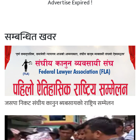
Advertise Expired !
सम्बन्धित खवर
जसपा निकट संघीय कानुन ब्यबसायको राष्ट्रिय सम्मेलन