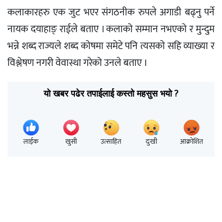
कलाकारहरु एक जुट भएर संगठनीक रुपले अगाडी बढ्नु पर्ने
नायक दयाहाङ् राईले बताए । कलाको सम्मान नभएको र मुन्दुम
भन्ने शब्द राज्यले शब्द कोषमा समेटे पनि त्यसको सहि व्याख्या र
विश्लेषण नगरी वेवास्था गरेको उनले बताए ।
यो खबर पढेर तपाईलाई कस्तो महसुस भयो ?
लाईक
खुसी
उत्साहित
दुःखी
आक्रोशित