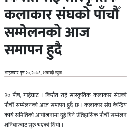
कलाकार संघको पाँचौँ
सम्मेलनको आज
समापन हुदै
आइतबार, पुष २०, २०७६
,
शताब्दी न्युज
२० पौष, गाईघाट । किराँत राई सास्कृतिक कलाकार संघको
पाँचौँ सम्मेलनको आज समापन हुदै छ । कलाकार संघ केन्द्रिय
कार्य समितिको आयोजनामा दुई दिने ऐतिहासिक पाँचौँ सम्मेलन
शनिबारबाट सुरु भएको थियो ।