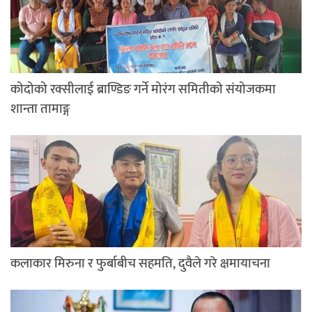
कोदोको रक्सीलाई ब्राण्डिङ गर्ने मोरंग समितीको संयोजकमा
शान्ता तामाङ्ग
कलाकार मिरुना र फुर्बाबीच सहमति, दुवैले गरे क्षमायाचना