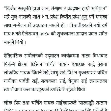
“किराँत सस्कृति हाम्रो शान, संरक्षण र प्रवद्र्धन हाम्रो अभियान”
भन्ने मुल नाराको साथ १ न. प्रदेश किराँत प्रदेश हुनु पर्ने मागका
साथ सम्मेलनको उद्घाटन भएको हो । किरातीहरुको नयाँ वर्ष
माघ १ गते ऐलेसम्वत् ५०८० को शुभकामना आदान प्रदान समेत
भएको थियो ।
ऐतिहासिक सम्मेलनको उद्घाटन कार्यक्रममा नाट्य विधाबाट
फिल्मि क्षेत्रमा छिरेका चर्चित नायक दयाहाङ राई, पुराना
लोकप्रिय गायक जितने राई, सम्भु राई, विशन मुकारुङ र चर्चित
गायीका पार्वती राई, सत्यकला राई, बेनुका राई लगायतका
ख्यातीप्राप्त कलाकारहरुको उपस्थिति रहेको थियो ।
लोक प्रिय तथा चर्चित गायक गाईकाहरुले ‘पारुहाङ्की सन्तान