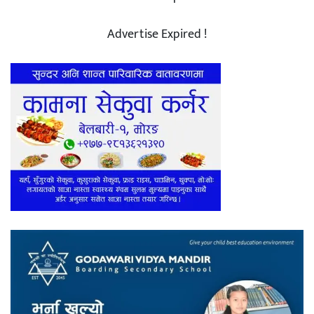
Advertise Expired !