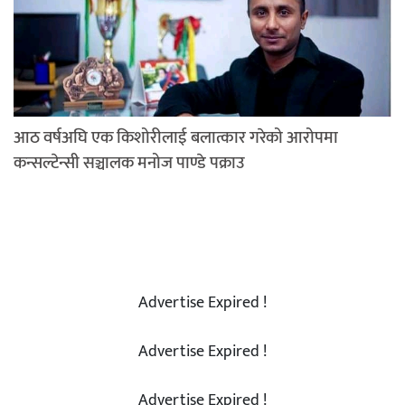
आठ वर्षअघि एक किशोरीलाई बलात्कार गरेको आरोपमा
कन्सल्टेन्सी सञ्चालक मनोज पाण्डे पक्राउ
Advertise Expired !
Advertise Expired !
Advertise Expired !