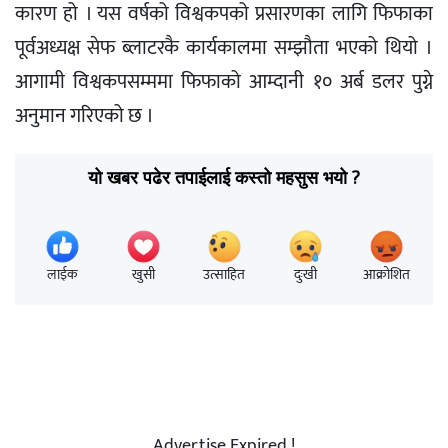
कारण हो । यस वर्षको विश्वकपको प्रसारणका लागि फिफाका
पूर्वअध्यक्ष सेफ ब्लाटरकै कार्यकालमा सम्झौता भएको थियो ।
आगामी विश्वकपसम्ममा फिफाको आम्दानी १० अर्ब डलर पुग्ने
अनुमान गरिएको छ ।
यो खबर पढेर तपाईलाई कस्तो महसुस भयो ?
लाईक
खुसी
उत्साहित
दुःखी
आक्रोशित
Advertise Expired !