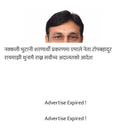
नक्कली भुटानी शरणार्थी प्रकरणमा एमाले नेता टोपबहादुर
रायमाझी थुनामै राख्न सवौच्च अदालतको आदेश
Advertise Expired !
Advertise Expired !