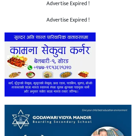
Advertise Expired !
Advertise Expired !