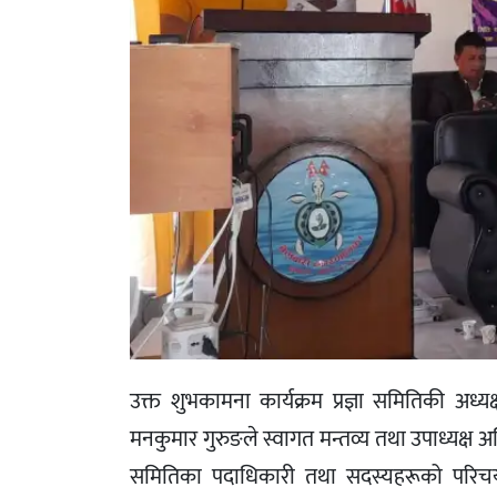
उक्त शुभकामना कार्यक्रम प्रज्ञा समितिकी अध्यक
मनकुमार गुरुङले स्वागत मन्तव्य तथा उपाध्यक्ष अज
समितिका पदाधिकारी तथा सदस्यहरूको परिचय