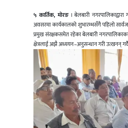
५ कार्तिक, मोरङ
। बेलबारी नगरपालिकाद्वारा गठ
अवसरमा कार्यकालको शुभारम्भसँगै पहिलो सार्वजनि
प्रमुख संरक्षकसमेत रहेका बेलबारी नगरपालिकाका 
क्षेत्रलाई अझै अध्ययन–अनुसन्धान गरी उत्खनन् गर्दै