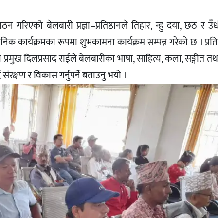
न गरिएको बेलबारी प्रज्ञा–प्रतिष्ठानले तिहार, न्हु दया, छठ र उ
क कार्यक्रमका रूपमा शुभकामना कार्यक्रम सम्पन्न गरेको छ । प्रति
प्रमुख दिलप्रसाद राईले बेलबारीका भाषा, साहित्य, कला, सङ्गीत तथ
 संरक्षण र विकास गर्नुपर्ने बताउनु भयो ।