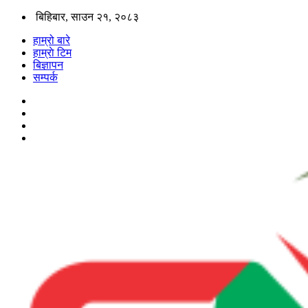
बिहिबार, साउन २१, २०८३
हाम्रो बारे
हाम्राे टिम
बिज्ञापन
सम्पर्क