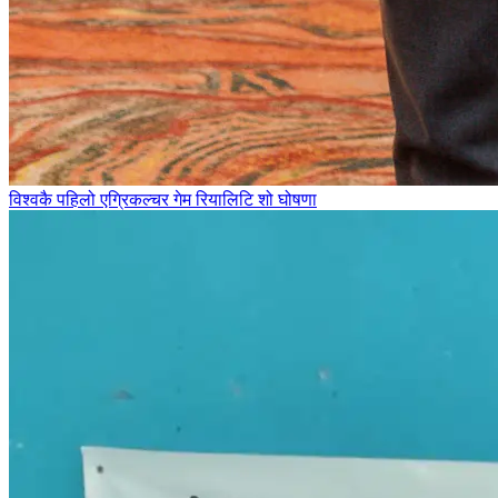
विश्वकै पहिलो एग्रिकल्चर गेम रियालिटि शो घोषणा