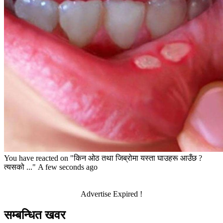
You have reacted on
"किन ओठ तथा जिब्रोमा यस्ता घाउहरू आउँछ ?
त्यसको ..."
A few seconds ago
Advertise Expired !
सम्बन्धित खवर