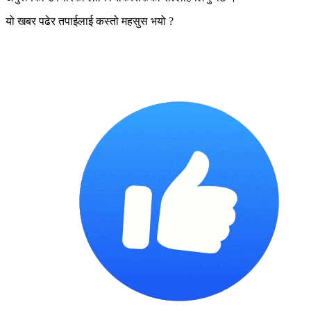
यो खबर पढेर तपाईलाई कस्तो महसुस भयो ?