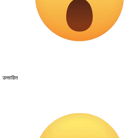
उत्साहित