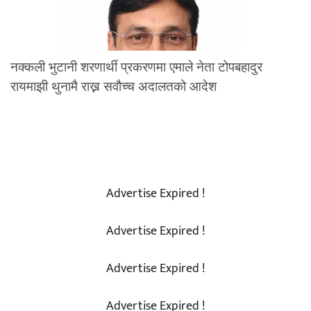
नक्कली भुटानी शरणार्थी प्रकरणमा एमाले नेता टोपबहादुर
रायमाझी थुनामै राख्न सवौच्च अदालतको आदेश
Advertise Expired !
Advertise Expired !
Advertise Expired !
Advertise Expired !