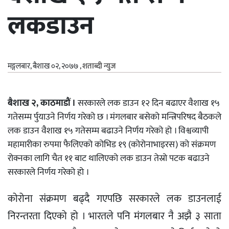
लकडाउन
मङ्गलबार, बैशाख ०२, २०७७
,
शताब्दी न्युज
बैशाख २, काठमाडौं ।
सरकारले लक डाउन १२ दिन बढाएर वैशाख १५
गतेसम्म र्पुयाउने निर्णय गरेको छ । मंगलबार बसेको मन्त्रिपरिषद बैठकले
लक डाउन वैशाख १५ गतेसम्म बढाउने निर्णय गरेको हो । विश्वव्यापी
महामारीका रुपमा फैलिएको कोभिड १९ (कोरोनाभाइरस) को संक्रमण
रोक्नका लागि चैत ११ बाट थालिएको लक डाउन तेस्रो पटक बढाउने
सरकारले निर्णय गरेको हो ।
कोरोना संक्रमण बढ्दै गएपछि सरकारले लक डाउनलाई
निरन्तरता दिएको हो । भारतले पनि मंगलबार नै अझै ३ साता