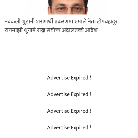
नक्कली भुटानी शरणार्थी प्रकरणमा एमाले नेता टोपबहादुर
रायमाझी थुनामै राख्न सवौच्च अदालतको आदेश
Advertise Expired !
Advertise Expired !
Advertise Expired !
Advertise Expired !