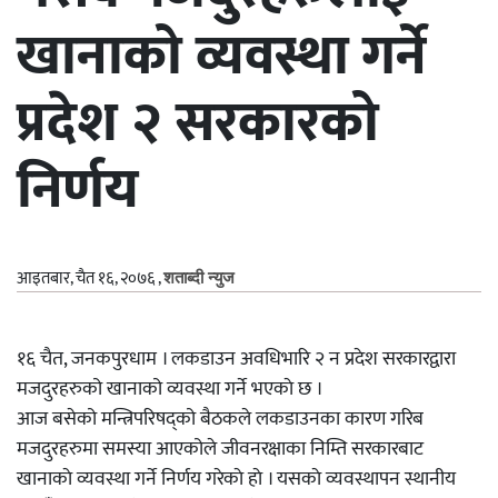
खानाको व्यवस्था गर्ने
प्रदेश २ सरकारको
निर्णय
आइतबार, चैत १६, २०७६
,
शताब्दी न्युज
१६ चैत, जनकपुरधाम । लकडाउन अवधिभारि २ न प्रदेश सरकारद्वारा
मजदुरहरुको खानाको व्यवस्था गर्ने भएकाे छ ।
आज बसेको मन्त्रिपरिषद्को बैठकले लकडाउनका कारण गरिब
मजदुरहरुमा समस्या आएकोले जीवनरक्षाका निम्ति सरकारबाट
खानाकाे व्यवस्था गर्ने निर्णय गरेकाे हाे । यसकाे व्यवस्थापन स्थानीय