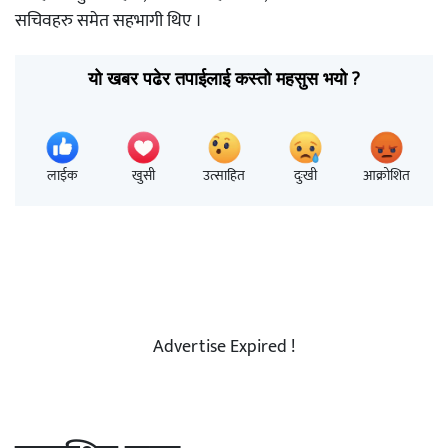
सचिवहरु समेत सहभागी थिए ।
यो खबर पढेर तपाईलाई कस्तो महसुस भयो ?
लाईक
खुसी
उत्साहित
दुःखी
आक्रोशित
Advertise Expired !