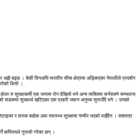
ा अझै बढ्छ । केही दिनअघि भारतीय सीमा क्षेत्रमा अड्किएका नेपालीले प्रदर्शन
ुपरेको थियो ।
होला रु सुरक्षाकर्मी एक जनामा रोग देखियो भने अन्य व्यक्तिमा सर्नसक्ने सम्भावना
ाडौंको सडकमा सुरक्षार्थ खटिएका एक प्रहरी जवान अनुभव सुनाउँदै भने । उनको
निटाइजर र मास्क बाहेक अरू स्वास्थ्य सुरक्षामा गम्भीर भएको पाइँदैन । सशस्त्र
्ने कपिपयले गुनासो गरेका छन् ।