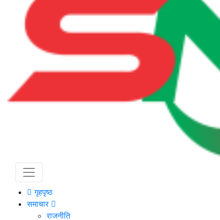
गृहपृष्ठ
समाचार
राजनीति