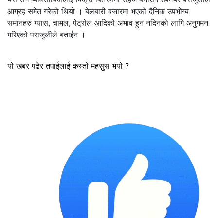
आग्रह समेत गरेको थियो । बेलबारी बजारमा भएको दैनिक उपभोग्य
समानहरु ग्यास, चामल, पेट्रोल आदिको अभाव हुन नदिनको लागि अनुगमन
गरिएको पराजुलीले बताईन ।
यो खबर पढेर तपाईलाई कस्तो महसुस भयो ?