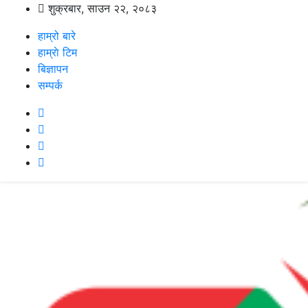
शुक्रबार, साउन २२, २०८३
हाम्रो बारे
हाम्राे टिम
बिज्ञापन
सम्पर्क