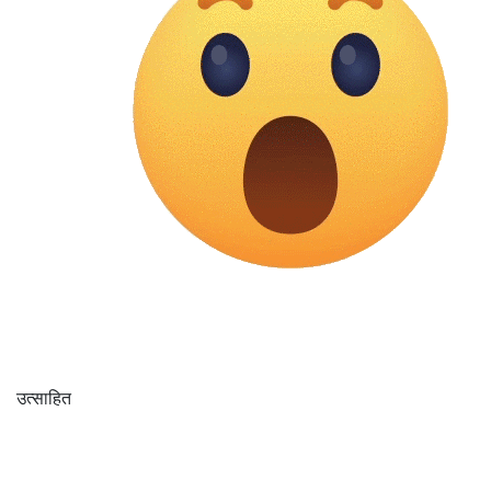
उत्साहित