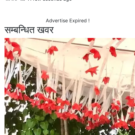
Advertise Expired !
सम्बन्धित खवर