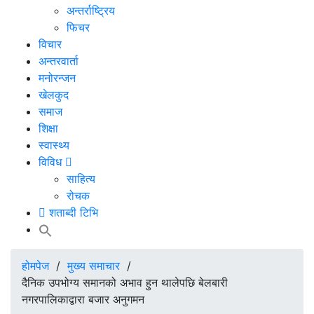
अन्तर्राष्ट्रिय
फिचर
विचार
अन्तरवार्ता
मनोरन्जन
खेलकुद
समाज
शिक्षा
स्वास्थ्य
विविध
साहित्य
रोचक
शताब्दी टिभि
होमपेज
/
मुख्य समाचार
/
दैनिक उपभोग्य समानको अभाव हुन थालेपछि बेलबारी
नगरपालिकाद्वारा बजार अनुगमन