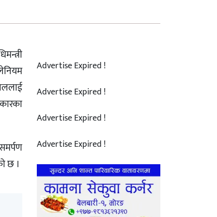
मन्त्री
Advertise Expired !
िलेनियम
ेपाललाई
Advertise Expired !
सरकारका
Advertise Expired !
Advertise Expired !
मसमर्पण
को छ ।