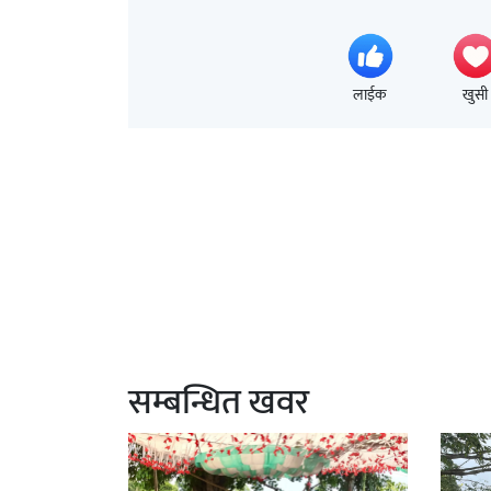
लाईक
खुसी
सम्बन्धित खवर