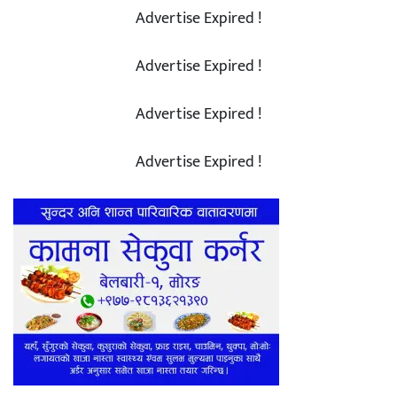
Advertise Expired !
Advertise Expired !
Advertise Expired !
Advertise Expired !