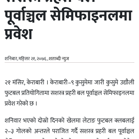
पूर्वाञ्चल सेमिफाइनलमा
प्रवेश
शनिबार, मङि्सर २१, २०७६
,
शताब्दी न्युज
२१ मंसिर, केराबारी । केराबारी–९ कुसुमेमा जारी कुसुमे उद्यौली
फुटबल प्रतियोगितामा सशस्त्र प्रहरी बल पूर्वाञ्चल सेमिफाइनलमा
प्रवेश गरेको छ ।
शनिवार भएको दोस्रो दिनको खेलमा लेटाङ फुटबल क्लबलाई
२–३ गोलको अन्तरले पराजित गर्दै सशस्त्र प्रहरी बल पूर्वाञ्चल