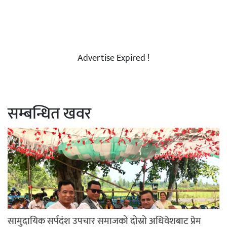
Advertise Expired !
सम्बन्धित खवर
सामुदायिक सर्पदंश उपचार समाजको दोस्रो अधिवेशबाट प्रेम