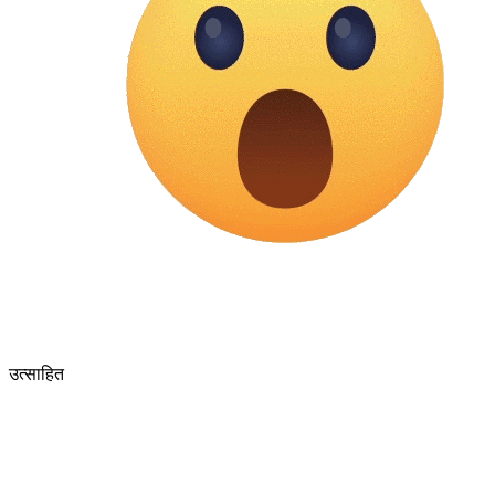
उत्साहित