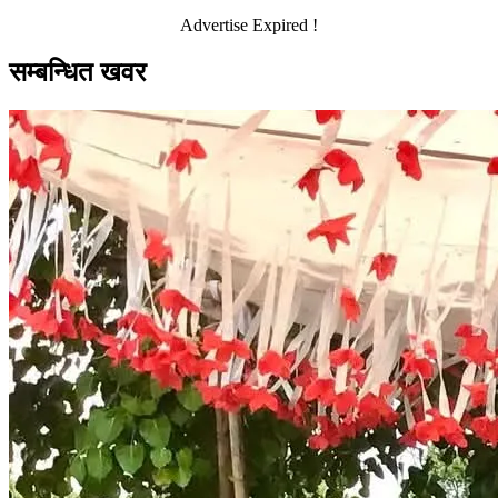
Advertise Expired !
सम्बन्धित खवर