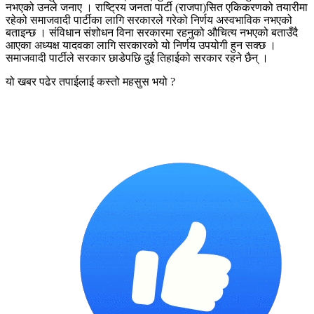
नभएको उनले जनाए । राष्ट्रिय जनता पार्टी (राजपा)सित एकिकरणको तयारीमा
रहेको समाजवादी पार्टीका लागि सरकारले गरेको निर्णय अस्वभाविक नभएको
बताइन्छ । संविधान संशोधन विना सरकारमा रहनुको औचित्य नभएको बताउँदै
आएका अध्यक्ष यादवका लागि सरकारको यो निर्णय उपयोगी हुन सक्छ ।
समाजवादी पार्टीले सरकार छाडेपछि दुई तिहाईको सरकार रहने छैन् ।
यो खबर पढेर तपाईलाई कस्तो महसुस भयो ?