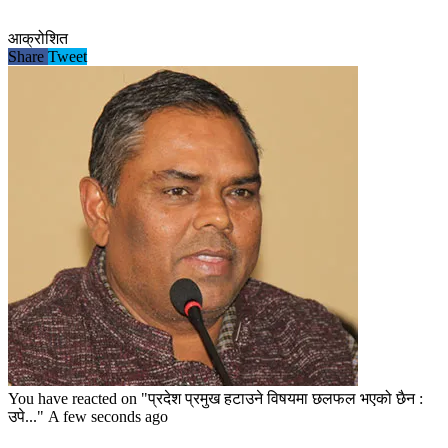
आक्रोशित
Share
Tweet
You have reacted on
"प्रदेश प्रमुख हटाउने विषयमा छलफल भएको छैन :
उपे..."
A few seconds ago