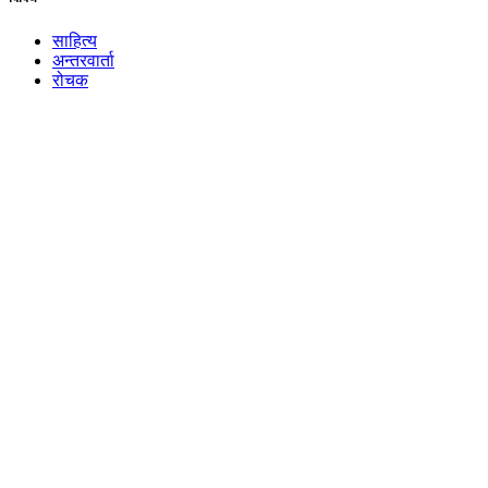
साहित्य
अन्तरवार्ता
रोचक