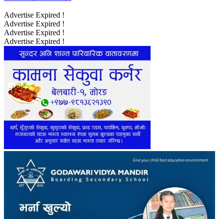
Advertise Expired !
Advertise Expired !
Advertise Expired !
Advertise Expired !