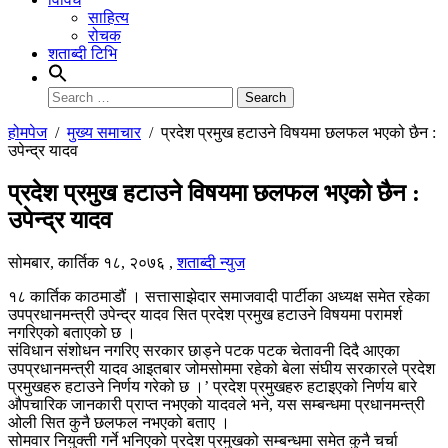
साहित्य
रोचक
शताब्दी टिभि
Search
for:
होमपेज
/
मुख्य समाचार
/
प्रदेश प्रमुख हटाउने विषयमा छलफल भएको छैन :
उपेन्द्र यादव
प्रदेश प्रमुख हटाउने विषयमा छलफल भएको छैन :
उपेन्द्र यादव
सोमबार, कार्तिक १८, २०७६
,
शताब्दी न्युज
१८ कार्तिक काठमाडौं । सत्तासाझेदार समाजवादी पार्टीका अध्यक्ष समेत रहेका
उपप्रधानमन्त्री उपेन्द्र यादव सित प्रदेश प्रमुख हटाउने विषयमा परामर्श
नगरिएको बताएको छ ।
संविधान संशोधन नगरिए सरकार छाड्ने पटक पटक चेतावनी दिदै आएका
उपप्रधानमन्त्री यादव आइतबार जोमसोममा रहेको बेला संघीय सरकारले प्रदेश
प्रमुखहरु हटाउने निर्णय गरेको छ ।’ प्रदेश प्रमुखहरु हटाइएको निर्णय बारे
औपचारिक जानकारी प्राप्त नभएको यादवले भने, यस सम्बन्धमा प्रधानमन्त्री
ओली सित कुनै छलफल नभएको बताए ।
सोमवार नियुक्ती गर्ने भनिएको प्रदेश प्रमुखको सम्बन्धमा समेत कुनै चर्चा