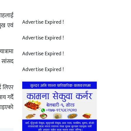
शाहलाई
Advertise Expired !
मुख एवं
Advertise Expired !
ात्रामा
Advertise Expired !
 सांसद
Advertise Expired !
ाई लिएर
य गर्दै
गाइएको