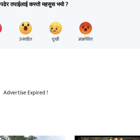
पढेर तपाईलाई कस्तो महसुस भयो ?
उत्साहित
दुःखी
आक्रोशित
Advertise Expired !