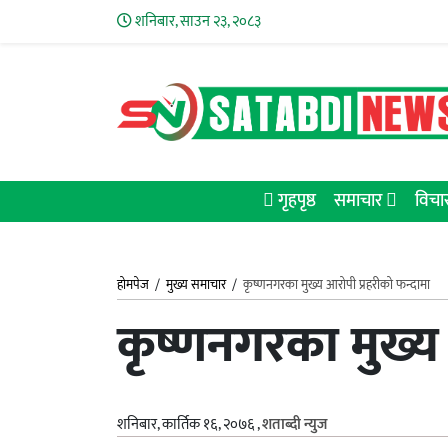
शनिबार, साउन २३, २०८३
गृहपृष्ठ
समाचार
विचा
होमपेज
/
मुख्य समाचार
/
कृष्णनगरका मुख्य आरोपी प्रहरीको फन्दामा
कृष्णनगरका मुख्य
शनिबार, कार्तिक १६, २०७६
,
शताब्दी न्युज