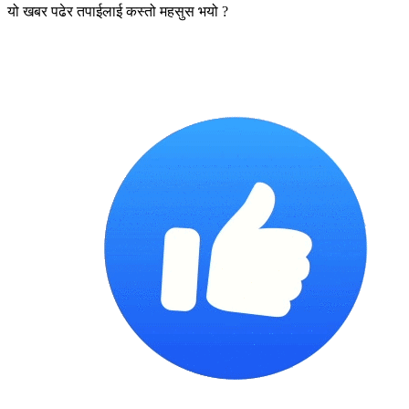
यो खबर पढेर तपाईलाई कस्तो महसुस भयो ?