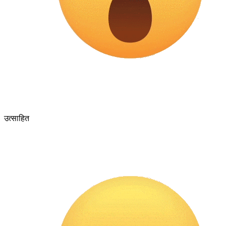
उत्साहित