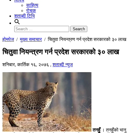
साहित्य
रोचक
शताब्दी टिभि
Search
for:
होमपेज
/
मुख्य समाचार
/
चितुवा नियन्त्रण गर्न प्रदेश सरकारको ३० लाख
चितुवा नियन्त्रण गर्न प्रदेश सरकारको ३० लाख
शनिबार, कार्तिक १६, २०७६
,
शताब्दी न्युज
तनहुुँ
। तनहुँको भानु