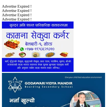
Advertise Expired !
Advertise Expired !
Advertise Expired !
Advertise Expired !