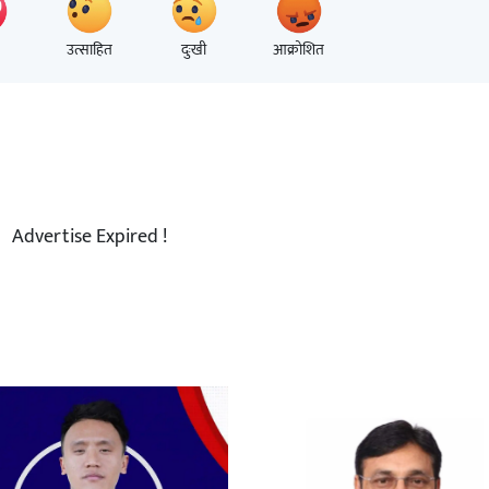
उत्साहित
दुःखी
आक्रोशित
Advertise Expired !