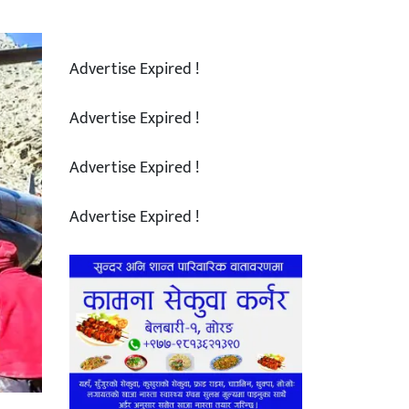
Advertise Expired !
Advertise Expired !
Advertise Expired !
Advertise Expired !