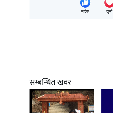
लाईक
खुसी
सम्बन्धित खवर