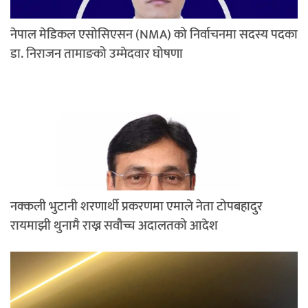
नेपाल मेडिकल एसोसिएसन (NMA) को निर्वाचनमा सदस्य पदका
डा. निराजन तामाङको उम्मेदवार घोषणा
नक्कली भुटानी शरणार्थी प्रकरणमा एमाले नेता टोपबहादुर
रायमाझी थुनामै राख्न सवौच्च अदालतको आदेश