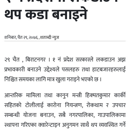
थप कडा बनाइने
शनिबार, चैत २९, २०७६
,
शताब्दी न्युज
२९ चैत , बिराटनगर । १ नं प्रदेश सरकारले लकडाउन अझ
प्रभावकारी बनाउने उद्देश्यले पसलहरु तथा हाटबजारहरुलाई
निश्चित समयका लागि मात्र खुला गराइने भएको छ ।
आन्तरिक मामिला तथा कानुन मन्त्री हिक्मतकुमार कार्की
सहितको टोलीलाई कारोना नियन्त्रण, रोकथाम र उपचार
सम्बन्धी योजना बनाउन, सबै नगरपालिका, गाउपालिकामा
स्थापना गरिएका क्वारेन्टाइन अनुगमन साथै थप व्यवस्थित गर्ने