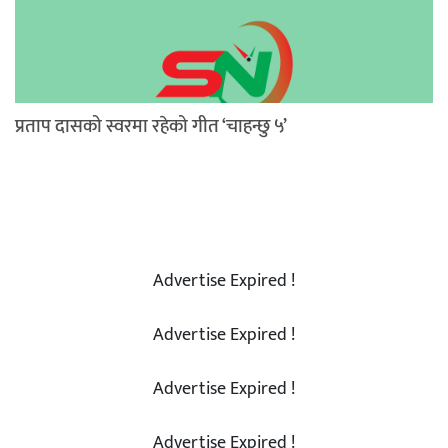
प्रताप दासको स्वरमा रहेको गीत ‘चाहन्छु ५’
Advertise Expired !
Advertise Expired !
Advertise Expired !
Advertise Expired !