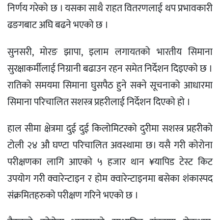
निर्णय गरेको छ । यसका साथै राहत वितरणलाई थप प्रभावकारी
ढङगबाट अघि बढने भएको छ ।
सुनसरी, मोरङ झापा, इलाम लगायतको भारतीय सिमाना
सुरक्षाकर्मीलाई निग्रानी बढाउन रहन समेत निर्देशन दिइएको छ ।
रातिको समयमा सिमाना घुसपैठ हुने सक्ने सूचनाको आधारमा
सिमाना परिचालित सशस्त्र प्रहरीलाई निर्देशन दिएको हो ।
हाल सीमा क्षेत्रमा दुई दुई किलोमिटरको दुरीमा सशस्त्र प्रहरीको
टोली २४ औ घण्टा परिचालित अवस्थामा छ। यसै गरी कोरोना
परीक्षणका लागि आएको ५ हजार थान ¥यापिड टेस्ट किट
उपयोग गरी क्वारेन्टाइन र होम क्वारेन्टाइनमा बसेका शंकास्पद
संक्रमितहरुको परीक्षण गरिने भएको छ ।