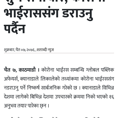
भाईराससंग डराउनु
पर्दैन
शुक्रबार, चैत ०७, २०७६
,
शताब्दी न्युज
चैत ७, काठमाडौ ।
कोरोना भाईरस सम्बन्धि ग्लोबल पब्लिक
अफेयर्स, क्यानाडाले लिकालेको तथ्यांकमा कोरोना भाईरससंग
नडराउनु पर्ने निष्कर्ष सार्बजनिक गरेको छ । क्यानाडाले विभिन्न
देशमा लागेको बिभिन्न देशमा उपचारको क्रममा निको भएको १६
अनुभव तयार पारेका छ्न ।