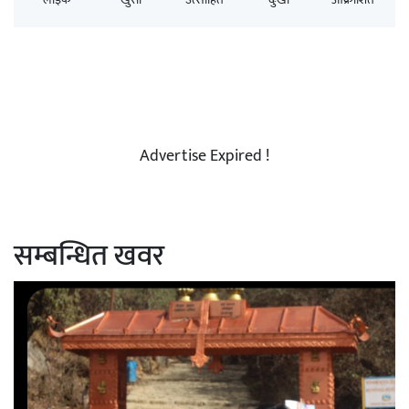
Advertise Expired !
सम्बन्धित खवर