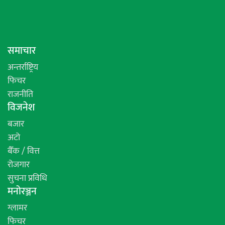
समाचार
अन्तर्राष्ट्रिय
फिचर
राजनीति
विजनेश
बजार
अटो
बैँक / वित्त
रोजगार
सुचना प्रविधि
मनोरञ्जन
ग्लामर
फिचर