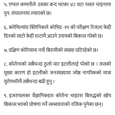
५. एप्पल कम्पनीले उसका बन्द भएका ४२ वटा पसल चाइनामा
पुन: संचालनमा ल्याएको छ।
६. क्लेभिल्यांड क्लिनिकले कोभिड -१९ को परीक्षण रिजल्ट केही
दिनको साटो केही घन्टामै आउने उपायको बिकास गरेको छ।
७. दक्षिण कोरियामा नयाँ बिरामीको संख्या घटिरहेको छ।
८. कोरोनाको सबैभन्दा ठुलो मार इटलीलाई परेको छ । जसको
मूख्य कारण हो इटलीको जनसंख्यामा ज्येष्ठ नागरिकको मात्रा
युरोपभरिमै सबैभन्दा बढी हुनु ।
९. इजरायलका वैज्ञानिकहरु कोरोना भाइरस बिरुद्धको खोप
बिकास भएको घोषणा गर्ने सम्भावनाको नजिक पुगेका छन्।