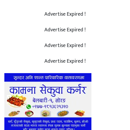
Advertise Expired !
Advertise Expired !
Advertise Expired !
Advertise Expired !