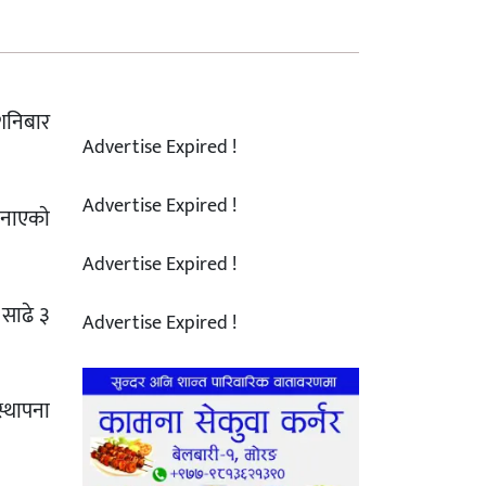
 शनिबार
Advertise Expired !
Advertise Expired !
जनाएकाे
Advertise Expired !
 साढे ३
Advertise Expired !
्थापना